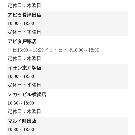
定休日：木曜日
アピタ長津田店
10:00～18:00
定休日：木曜日
アピタ戸塚店
平日13:00～18:00／土・日・祝10:00～18:00
定休日：木曜日
イオン東戸塚店
10:00～18:00
定休日：水曜日
スカイビル横浜店
10:30～18:00
定休日：木曜日
マルイ町田店
10:30～18:00