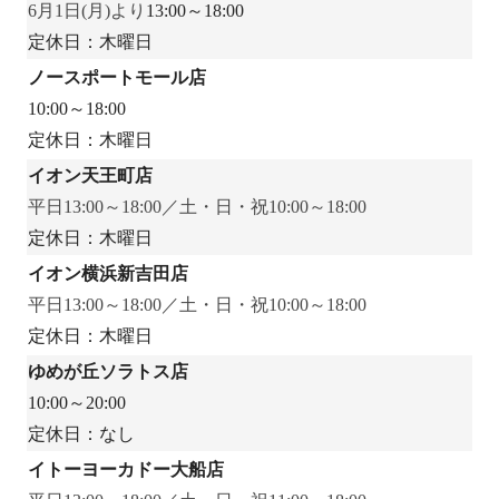
6月1日(月)より
13:00～18:00
定休日：木曜日
ノースポートモール店
10:00～18:00
定休日：木曜日
イオン天王町店
平日13:00～18:00／土・日・祝10:00～18:00
定休日：木曜日
イオン横浜新吉田店
平日13:00～18:00／土・日・祝10:00～18:00
定休日：木曜日
ゆめが丘ソラトス店
10:00～20:00
定休日：なし
イトーヨーカドー大船店