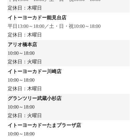
定休日：木曜日
イトーヨーカドー能見台店
平日13:00～18:00／土・日・祝10:00～18:00
定休日：木曜日
アリオ橋本店
10:00～18:00
定休日：火曜日
イトーヨーカドー川崎店
10:00～18:00
定休日：木曜日
グランツリー武蔵小杉店
10:00～18:00
定休日：火曜日
イトーヨーカドーたまプラーザ店
10:00～18:00