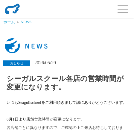
代表挨拶
ホーム
＞
NEWS
2026/05/29
おしらせ
シーガルスクール各店の営業時間が
変更になります。
いつもSeagullschoolをご利用頂きまして誠にありがとうございます。
6月1日より店舗営業時間が変更になります。
各店舗ごとに異なりますので、ご確認の上ご来店お待ちしておりま