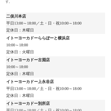
す。
二俣川本店
平日13:00～18:00／土・日・祝10:00～18:00
定休日：木曜日
イトーヨーカドーららぽーと横浜店
10:00～18:00
定休日：火曜日
イトーヨーカドー古淵店
10:00～18:00
定休日：木曜日
イトーヨーカドー上永谷店
平日13:00～18:00／土・日・祝10:00～18:00
定休日：木曜日
イトーヨーカドー別所店
平日13:00～18:00／土・日・祝10:00～18:00