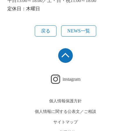
平日13:00～18:00／土・日・祝11:00～18:00
定休日：木曜日
戻る
NEWS一覧
instagram
個人情報保護方針
個人情報に関する公表文／ご相談
サイトマップ