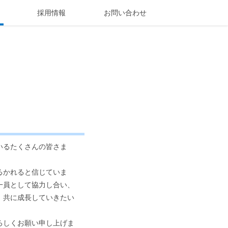
採用情報
お問い合わせ
いるたくさんの皆さま
るかれると信じていま
一員として協力し合い、
、共に成長していきたい
ろしくお願い申し上げま